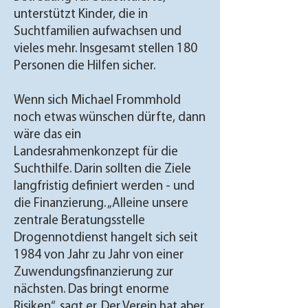
unterstützt Kinder, die in
Suchtfamilien aufwachsen und
vieles mehr. Insgesamt stellen 180
Personen die Hilfen sicher.
Wenn sich Michael Frommhold
noch etwas wünschen dürfte, dann
wäre das ein
Landesrahmenkonzept für die
Suchthilfe. Darin sollten die Ziele
langfristig definiert werden - und
die Finanzierung. „Alleine unsere
zentrale Beratungsstelle
Drogennotdienst hangelt sich seit
1984 von Jahr zu Jahr von einer
Zuwendungsfinanzierung zur
nächsten. Das bringt enorme
Risiken“, sagt er. Der Verein hat aber