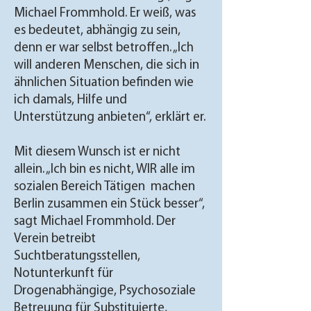
Michael Frommhold. Er weiß, was
es bedeutet, abhängig zu sein,
denn er war selbst betroffen. „Ich
will anderen Menschen, die sich in
ähnlichen Situation befinden wie
ich damals, Hilfe und
Unterstützung anbieten“, erklärt er.
Mit diesem Wunsch ist er nicht
allein. „Ich bin es nicht, WIR alle im
sozialen Bereich Tätigen machen
Berlin zusammen ein Stück besser“,
sagt Michael Frommhold. Der
Verein betreibt
Suchtberatungsstellen,
Notunterkunft für
Drogenabhängige, Psychosoziale
Betreuung für Substituierte,