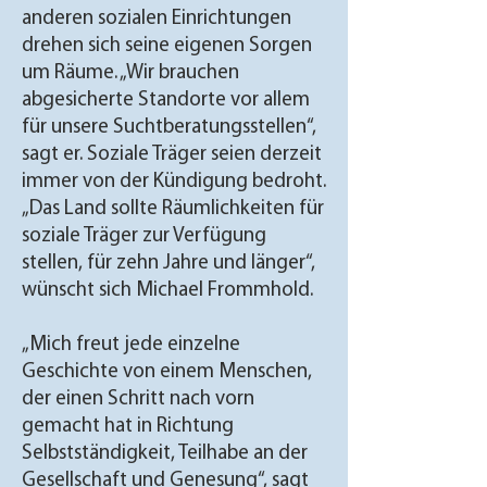
anderen sozialen Einrichtungen
drehen sich seine eigenen Sorgen
um Räume. „Wir brauchen
abgesicherte Standorte vor allem
für unsere Suchtberatungsstellen“,
sagt er. Soziale Träger seien derzeit
immer von der Kündigung bedroht.
„Das Land sollte Räumlichkeiten für
soziale Träger zur Verfügung
stellen, für zehn Jahre und länger“,
wünscht sich Michael Frommhold.
„Mich freut jede einzelne
Geschichte von einem Menschen,
der einen Schritt nach vorn
gemacht hat in Richtung
Selbstständigkeit, Teilhabe an der
Gesellschaft und Genesung“, sagt