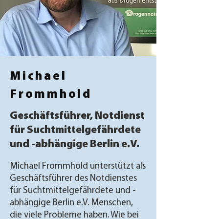
Michael
Frommhold
Geschäftsführer, Notdienst
für Suchtmittelgefährdete
und
-abhängige Berlin e.V.
Michael Frommhold unterstützt als
Geschäftsführer des Notdienstes
für Suchtmittelgefährdete und -
abhängige Berlin e.V. Menschen,
die viele Probleme haben. Wie bei