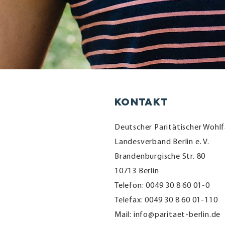
Kontakt
Deutscher Paritätischer Wohl
Landesverband Berlin e. V.
Brandenburgische Str. 80
10713 Berlin
Telefon: 0049 30 8 60 01-0
Telefax: 0049 30 8 60 01-110
Mail: info@paritaet-berlin.de