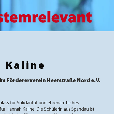
 Kaline
im Fördererverein Heerstraße Nord e.V.
nlass für Solidarität und ehrenamtliches
ür Hannah Kaline. Die Schülerin aus Spandau ist