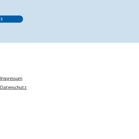
ts
Impressum
Datenschutz