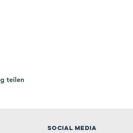
g teilen
social media