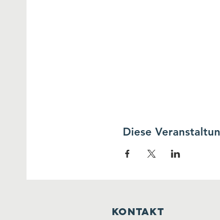
Diese Veranstaltun
Kontakt