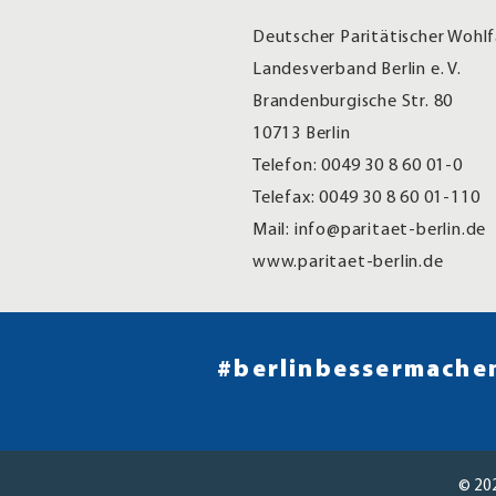
Deutscher Paritätischer Wohl
Landesverband Berlin e. V.
Brandenburgische Str. 80
10713 Berlin
Telefon: 0049 30 8 60 01-0
Telefax: 0049 30 8 60 01-110
Mail: info@paritaet-berlin.de
www.paritaet-berlin.de
#berlinbessermachen
© 20