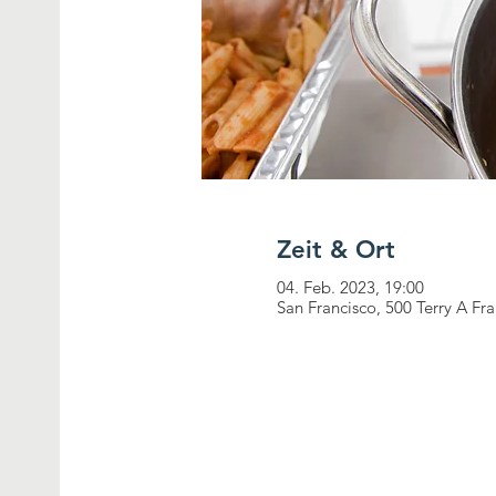
Zeit & Ort
04. Feb. 2023, 19:00
San Francisco, 500 Terry A Fr